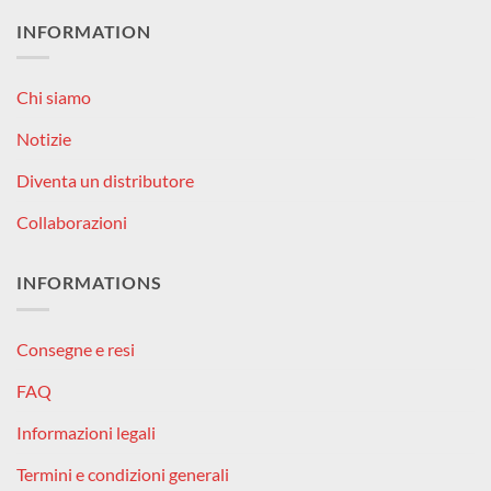
INFORMATION
Chi siamo
Notizie
Diventa un distributore
Collaborazioni
INFORMATIONS
Consegne e resi
FAQ
Informazioni legali
Termini e condizioni generali