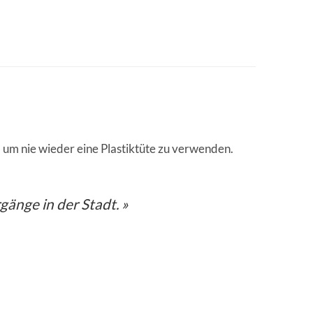
, um nie wieder eine Plastiktüte zu verwenden.
gänge in der Stadt. »