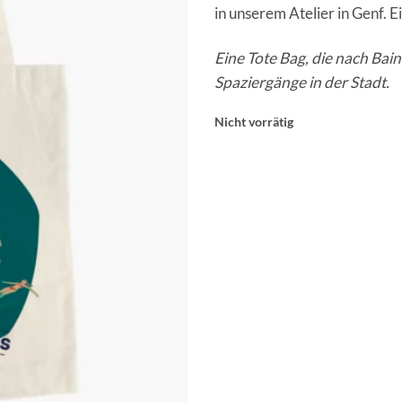
in unserem Atelier in Genf. 
Eine Tote Bag, die nach Bai
Spaziergänge in der Stadt.
Nicht vorrätig