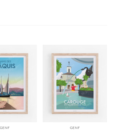
GENF
GENF