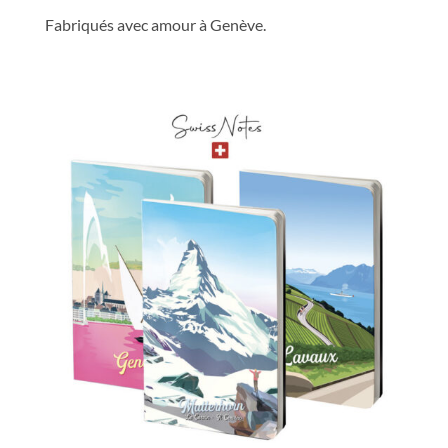
Fabriqués avec amour à Genève.