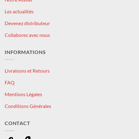
Les actualités
Devenez distributeur
Collaborez avec nous
INFORMATIONS
Livraisons et Retours
FAQ
Mentions Légales
Conditions Générales
CONTACT