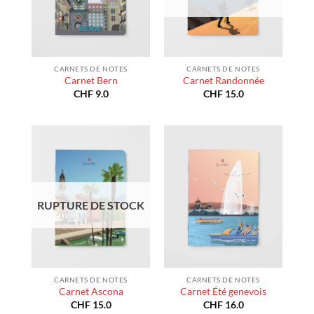
CARNETS DE NOTES
CARNETS DE NOTES
Carnet Bern
Carnet Randonnée
CHF
9.0
CHF
15.0
RUPTURE DE STOCK
CARNETS DE NOTES
CARNETS DE NOTES
Carnet Ascona
Carnet Été genevois
CHF
15.0
CHF
16.0