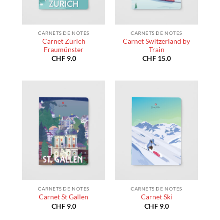
CARNETS DE NOTES
CARNETS DE NOTES
Carnet Zürich
Carnet Switzerland by
Fraumünster
Train
CHF
9.0
CHF
15.0
CARNETS DE NOTES
CARNETS DE NOTES
Carnet St Gallen
Carnet Ski
CHF
9.0
CHF
9.0