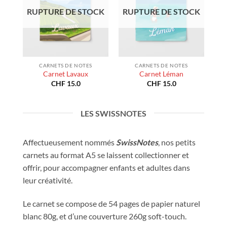
RUPTURE DE STOCK
RUPTURE DE STOCK
CARNETS DE NOTES
CARNETS DE NOTES
Carnet Lavaux
Carnet Léman
CHF
15.0
CHF
15.0
LES SWISSNOTES
Affectueusement nommés
SwissNotes
, nos petits
carnets au format A5 se laissent collectionner et
offrir, pour accompagner enfants et adultes dans
leur créativité.
Le carnet se compose de 54 pages de papier naturel
blanc 80g, et d’une couverture 260g soft-touch.