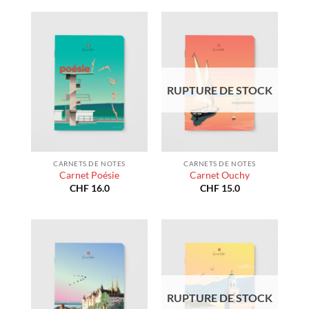
RUPTURE DE STOCK
CARNETS DE NOTES
CARNETS DE NOTES
Carnet Poésie
Carnet Ouchy
CHF
16.0
CHF
15.0
RUPTURE DE STOCK