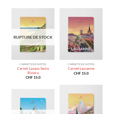
RUPTURE DE STOCK
CARNETS DE NOTES
CARNETS DE NOTES
Carnet Lavaux Swiss
Carnet Lausanne
Riviera
CHF
15.0
CHF
15.0