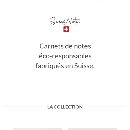
Carnets de notes
éco-responsables
fabriqués en Suisse.
LA COLLECTION