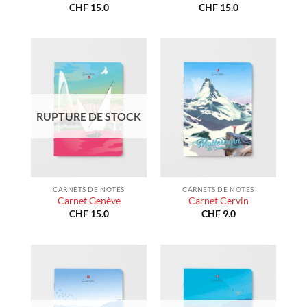
CHF
15.0
CHF
15.0
RUPTURE DE STOCK
CARNETS DE NOTES
CARNETS DE NOTES
Carnet Genève
Carnet Cervin
CHF
15.0
CHF
9.0