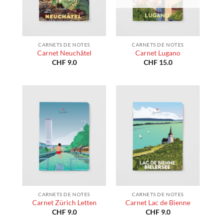
CARNETS DE NOTES
CARNETS DE NOTES
Carnet Neuchâtel
Carnet Lugano
CHF
9.0
CHF
15.0
CARNETS DE NOTES
CARNETS DE NOTES
Carnet Zürich Letten
Carnet Lac de Bienne
CHF
9.0
CHF
9.0