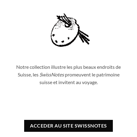
Notre collection illustre les plus beaux endroits de
Suisse, les
SwissNotes
promeuvent le patrimoine
suisse et invitent au voyage.
ACCEDER AU SITE SWISSNOTES