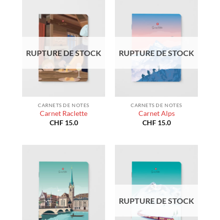
RUPTURE DE STOCK
RUPTURE DE STOCK
CARNETS DE NOTES
CARNETS DE NOTES
Carnet Raclette
Carnet Alps
CHF
15.0
CHF
15.0
RUPTURE DE STOCK