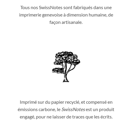
Tous nos SwissNotes sont fabriqués dans une
imprimerie genevoise à dimension humaine, de
façon artisanale.
Imprimé sur du papier recyclé, et compensé en
émissions carbone, le
SwissNotes
est un produit
engagé, pour ne laisser de traces que les écrits.