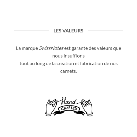
LES VALEURS
La marque
SwissNotes
est garante des valeurs que
nous insufflons
tout au long de la création et fabrication de nos
carnets.