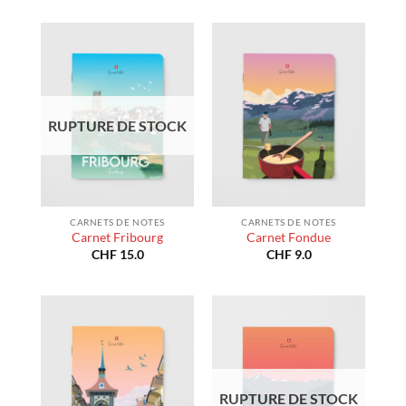
RUPTURE DE STOCK
CARNETS DE NOTES
CARNETS DE NOTES
Carnet Fribourg
Carnet Fondue
CHF
15.0
CHF
9.0
RUPTURE DE STOCK