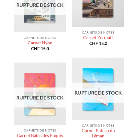
RUPTURE DE STOCK
CARNETS DE NOTES
Carnet Zermatt
CARNETS DE NOTES
Carnet Nyon
CHF
15.0
CHF
15.0
RUPTURE DE STOCK
RUPTURE DE STOCK
CARNETS DE NOTES
Carnet Bateau du
CARNETS DE NOTES
Carnet Bains des Paquis
Léman