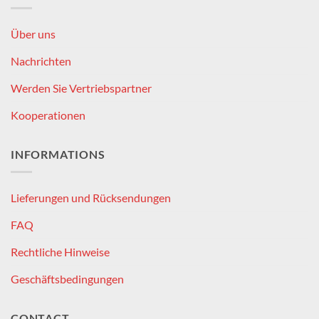
Über uns
Nachrichten
Werden Sie Vertriebspartner
Kooperationen
INFORMATIONS
Lieferungen und Rücksendungen
FAQ
Rechtliche Hinweise
Geschäftsbedingungen
CONTACT