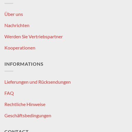
Über uns
Nachrichten
Werden Sie Vertriebspartner
Kooperationen
INFORMATIONS
Lieferungen und Rücksendungen
FAQ
Rechtliche Hinweise
Geschäftsbedingungen
CONTACT