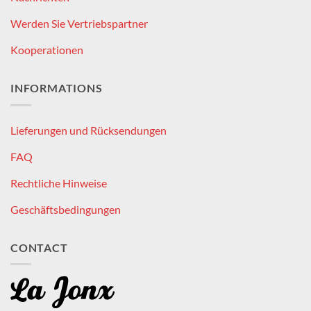
Werden Sie Vertriebspartner
Kooperationen
INFORMATIONS
Lieferungen und Rücksendungen
FAQ
Rechtliche Hinweise
Geschäftsbedingungen
CONTACT