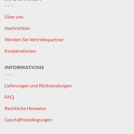
Über uns
Nachrichten
Werden Sie Vertriebspartner
Kooperationen
INFORMATIONS
Lieferungen und Rücksendungen
FAQ
Rechtliche Hinweise
Geschäftsbedingungen