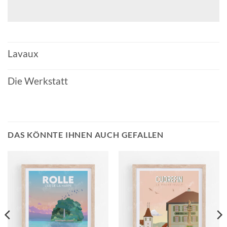
Lavaux
Die Werkstatt
DAS KÖNNTE IHNEN AUCH GEFALLEN