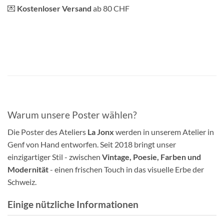
💌
Kostenloser Versand
ab 80 CHF
Warum unsere Poster wählen?
Die Poster des Ateliers
La Jonx
werden in unserem Atelier in
Genf von Hand entworfen. Seit 2018 bringt unser
einzigartiger Stil - zwischen
Vintage, Poesie, Farben und
Modernität
- einen frischen Touch in das visuelle Erbe der
Schweiz.
Einige nützliche Informationen