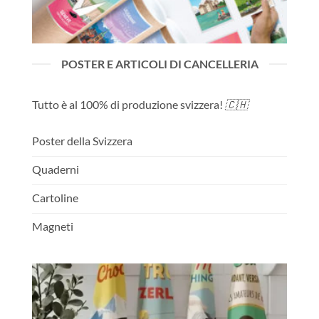
POSTER E ARTICOLI DI CANCELLERIA
Tutto è al 100% di produzione svizzera!
🇨🇭
Poster della Svizzera
Quaderni
Cartoline
Magneti