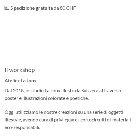
💌 S
pedizione gratuita
da 80 CHF
Il workshop
Atelier La Jonx
Dal 2018, lo studio La Jonx illustra la Svizzera attraverso
poster e illustrazioni colorate e poetiche.
Oggi utilizziamo le nostre creazioni su una serie di oggetti
lifestyle, avendo cura di privilegiare i cortocircuiti e i materiali
eco-responsabili.