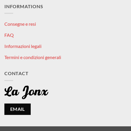
INFORMATIONS
Consegne e resi
FAQ
Informazioni legali
Termini e condizioni generali
CONTACT
EMAIL