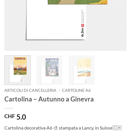
ARTICOLI DI CANCELLERIA
/
CARTOLINE A6
Cartolina – Autunno a Ginevra
5.0
CHF
Cartolina decorativa A6 🎨 stampata a Lancy, in Suisse🇨🇭