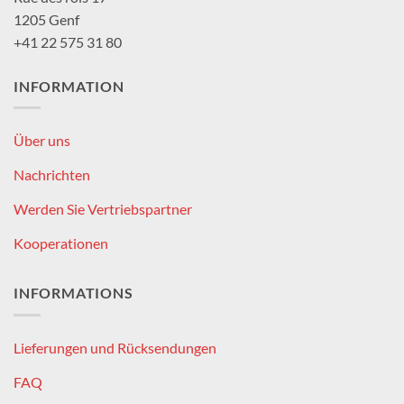
1205 Genf
+41 22 575 31 80
INFORMATION
Über uns
Nachrichten
Werden Sie Vertriebspartner
Kooperationen
INFORMATIONS
Lieferungen und Rücksendungen
FAQ