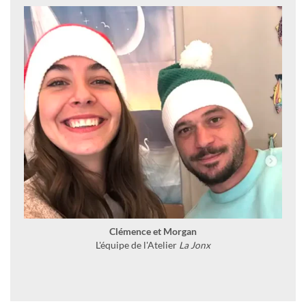
Clémence et Morgan
L'équipe de l'Atelier
La Jonx