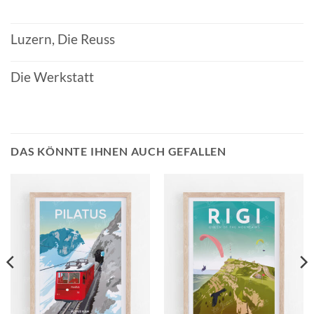
Luzern, Die Reuss
Die Werkstatt
DAS KÖNNTE IHNEN AUCH GEFALLEN