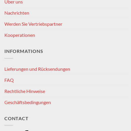
Über uns
Nachrichten
Werden Sie Vertriebspartner
Kooperationen
INFORMATIONS
Lieferungen und Rücksendungen
FAQ
Rechtliche Hinweise
Geschäftsbedingungen
CONTACT