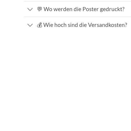
💬 Wo werden die Poster gedruckt?
💰 Wie hoch sind die Versandkosten?