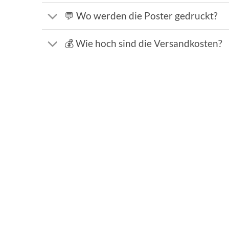
💬 Wo werden die Poster gedruckt?
💰 Wie hoch sind die Versandkosten?