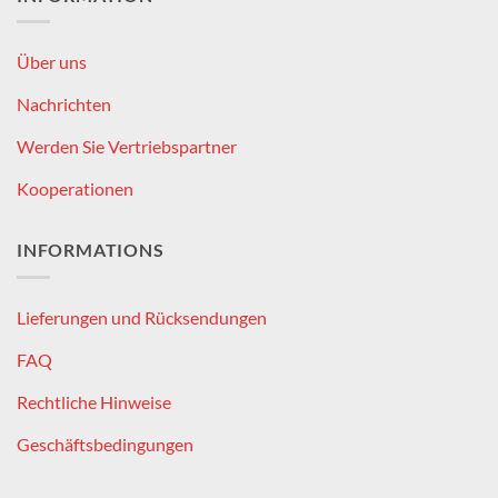
Über uns
Nachrichten
Werden Sie Vertriebspartner
Kooperationen
INFORMATIONS
Lieferungen und Rücksendungen
FAQ
Rechtliche Hinweise
Geschäftsbedingungen