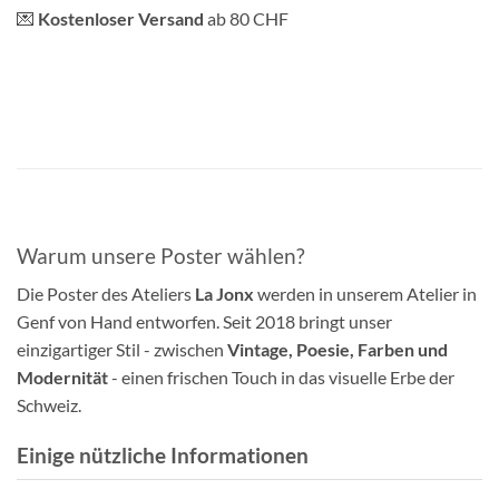
💌
Kostenloser Versand
ab 80 CHF
Warum unsere Poster wählen?
Die Poster des Ateliers
La Jonx
werden in unserem Atelier in
Genf von Hand entworfen. Seit 2018 bringt unser
einzigartiger Stil - zwischen
Vintage, Poesie, Farben und
Modernität
- einen frischen Touch in das visuelle Erbe der
Schweiz.
Einige nützliche Informationen