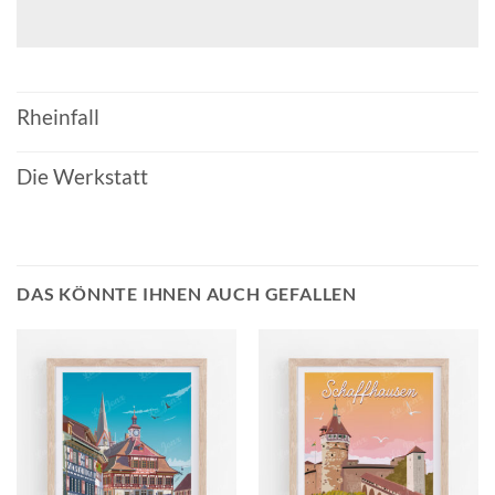
Rheinfall
Die Werkstatt
DAS KÖNNTE IHNEN AUCH GEFALLEN