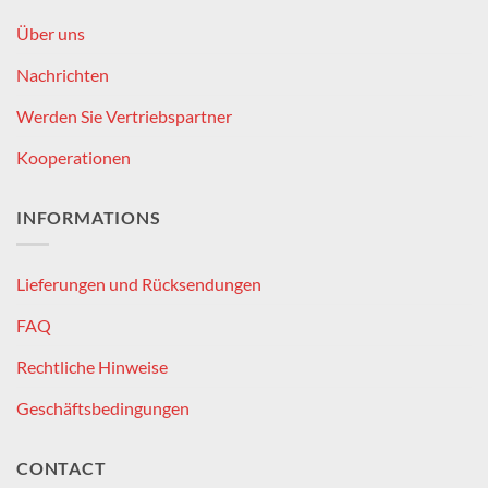
Über uns
Nachrichten
Werden Sie Vertriebspartner
Kooperationen
INFORMATIONS
Lieferungen und Rücksendungen
FAQ
Rechtliche Hinweise
Geschäftsbedingungen
CONTACT