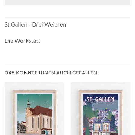
St Gallen - Drei Weieren
Die Werkstatt
DAS KÖNNTE IHNEN AUCH GEFALLEN