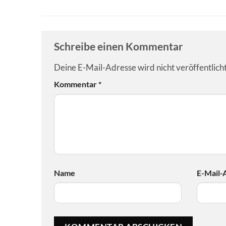
Schreibe einen Kommentar
Deine E-Mail-Adresse wird nicht veröffentlicht
Kommentar
*
Name
E-Mail-