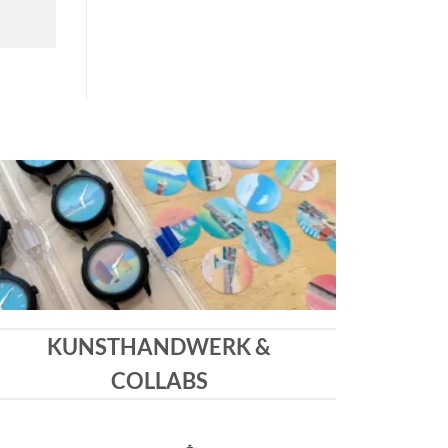
KUNSTHANDWERK &
COLLABS