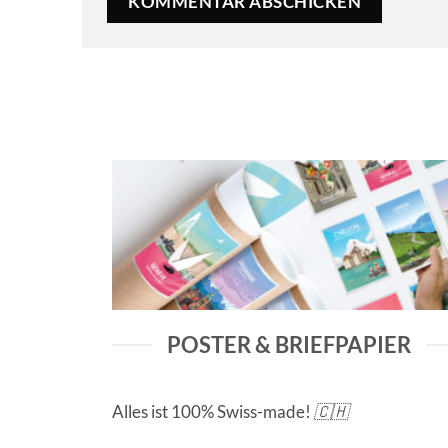
POSTER & BRIEFPAPIER
Alles ist 100% Swiss-made!
🇨🇭