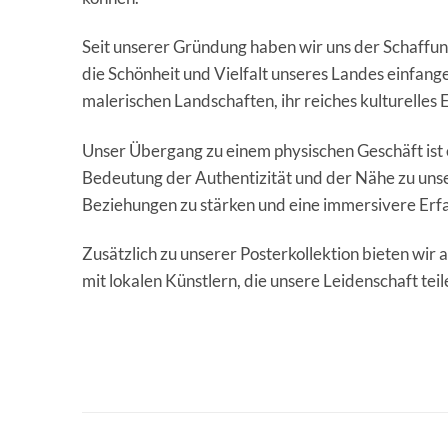
Seit unserer Gründung haben wir uns der Schaffu
die Schönheit und Vielfalt unseres Landes einfange
malerischen Landschaften, ihr reiches kulturelles
Unser Übergang zu einem physischen Geschäft ist 
Bedeutung der Authentizität und der Nähe zu unse
Beziehungen zu stärken und eine immersivere Erfa
Zusätzlich zu unserer Posterkollektion bieten wir
mit lokalen Künstlern, die unsere Leidenschaft tei