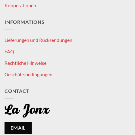
Kooperationen
INFORMATIONS
Lieferungen und Rücksendungen
FAQ
Rechtliche Hinweise
Geschäftsbedingungen
CONTACT
EMAIL