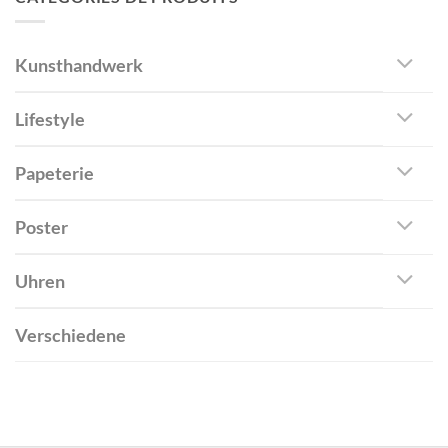
Kunsthandwerk
Lifestyle
Papeterie
Poster
Uhren
Verschiedene