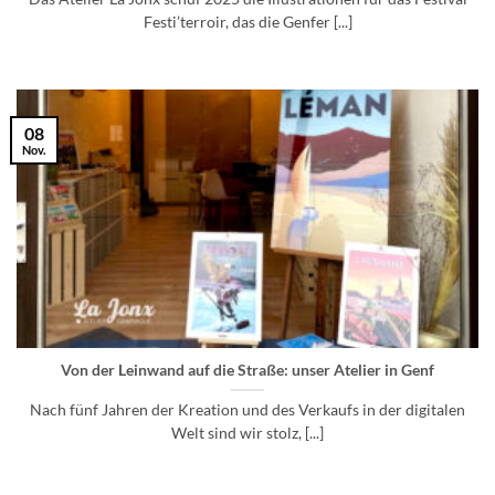
Festi’terroir, das die Genfer [...]
08
Nov.
Von der Leinwand auf die Straße: unser Atelier in Genf
Nach fünf Jahren der Kreation und des Verkaufs in der digitalen
Welt sind wir stolz, [...]