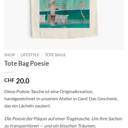
SHOP
/
LIFESTYLE
/
TOTE BAGS
Tote Bag Poesie
20.0
CHF
Diese Poésie-Tasche ist eine Originalkreation,
handgezeichnet in unserem Atelier in Genf. Das Geschenk,
das ein Lächeln zaubert.
Die Poesie der Pâquis auf einer Tragetasche. Um Ihre Sachen
zu transportieren — und ein bisschen Träumen.