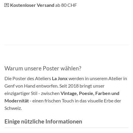
💌
Kostenloser Versand
ab 80 CHF
Warum unsere Poster wählen?
Die Poster des Ateliers
La Jonx
werden in unserem Atelier in
Genf von Hand entworfen. Seit 2018 bringt unser
einzigartiger Stil - zwischen
Vintage, Poesie, Farben und
Modernität
- einen frischen Touch in das visuelle Erbe der
Schweiz.
Einige nützliche Informationen