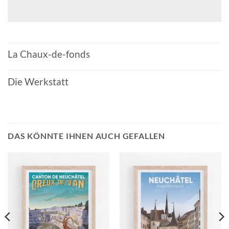
La Chaux-de-fonds
Die Werkstatt
DAS KÖNNTE IHNEN AUCH GEFALLEN