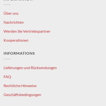
Über uns
Nachrichten
Werden Sie Vertriebspartner
Kooperationen
INFORMATIONS
Lieferungen und Rücksendungen
FAQ
Rechtliche Hinweise
Geschäftsbedingungen