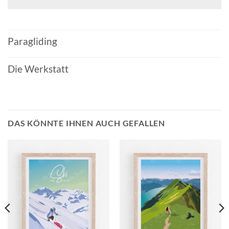
Paragliding
Die Werkstatt
DAS KÖNNTE IHNEN AUCH GEFALLEN