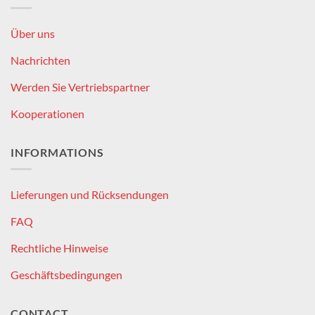
Über uns
Nachrichten
Werden Sie Vertriebspartner
Kooperationen
INFORMATIONS
Lieferungen und Rücksendungen
FAQ
Rechtliche Hinweise
Geschäftsbedingungen
CONTACT