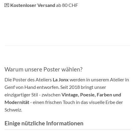
💌
Kostenloser Versand
ab 80 CHF
Warum unsere Poster wählen?
Die Poster des Ateliers
La Jonx
werden in unserem Atelier in
Genf von Hand entworfen. Seit 2018 bringt unser
einzigartiger Stil - zwischen
Vintage, Poesie, Farben und
Modernität
- einen frischen Touch in das visuelle Erbe der
Schweiz.
Einige nützliche Informationen