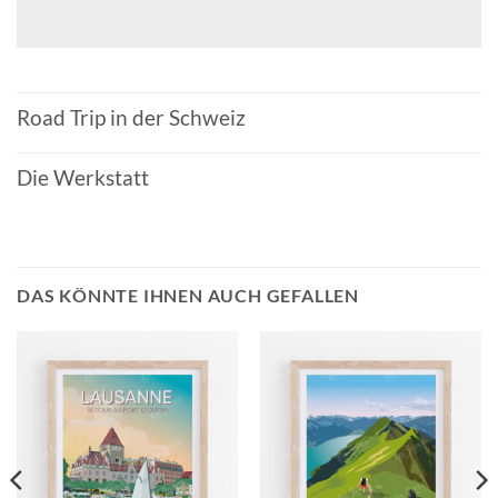
Road Trip in der Schweiz
Die Werkstatt
DAS KÖNNTE IHNEN AUCH GEFALLEN