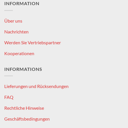
INFORMATION
Über uns
Nachrichten
Werden Sie Vertriebspartner
Kooperationen
INFORMATIONS
Lieferungen und Rücksendungen
FAQ
Rechtliche Hinweise
Geschäftsbedingungen