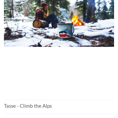
Tasse - Climb the Alps