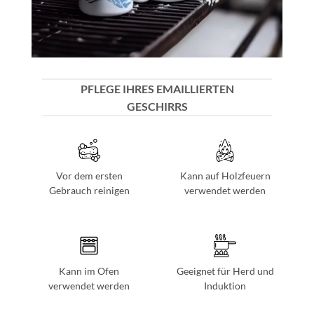
PFLEGE IHRES EMAILLIERTEN
GESCHIRRS
Vor dem ersten
Kann auf Holzfeuern
Gebrauch reinigen
verwendet werden
Kann im Ofen
Geeignet für Herd und
verwendet werden
Induktion