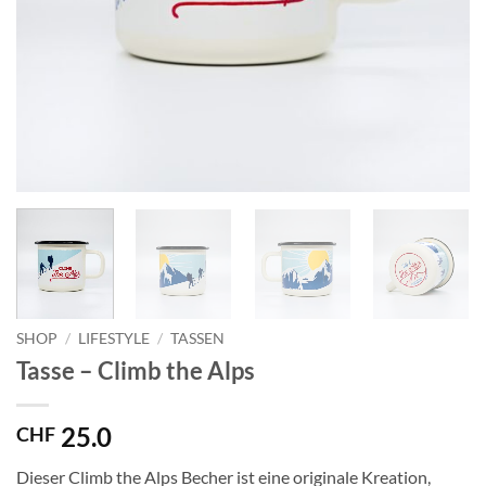
SHOP
/
LIFESTYLE
/
TASSEN
Tasse – Climb the Alps
25.0
CHF
Dieser Climb the Alps Becher ist eine originale Kreation,