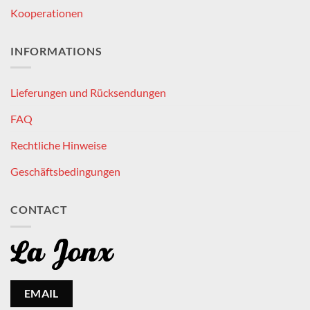
Kooperationen
INFORMATIONS
Lieferungen und Rücksendungen
FAQ
Rechtliche Hinweise
Geschäftsbedingungen
CONTACT
EMAIL