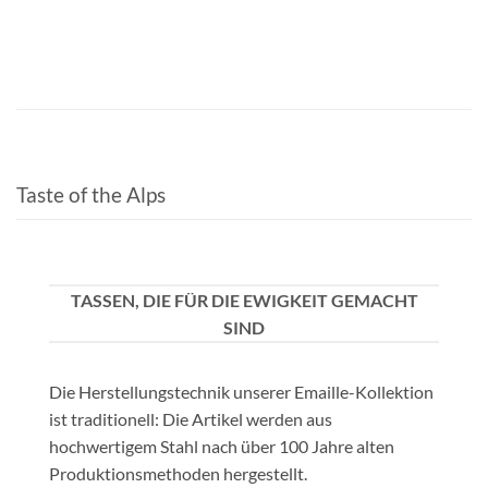
Taste of the Alps
TASSEN, DIE FÜR DIE EWIGKEIT GEMACHT
SIND
Die Herstellungstechnik unserer Emaille-Kollektion
ist traditionell: Die Artikel werden aus
hochwertigem Stahl nach über 100 Jahre alten
Produktionsmethoden hergestellt.