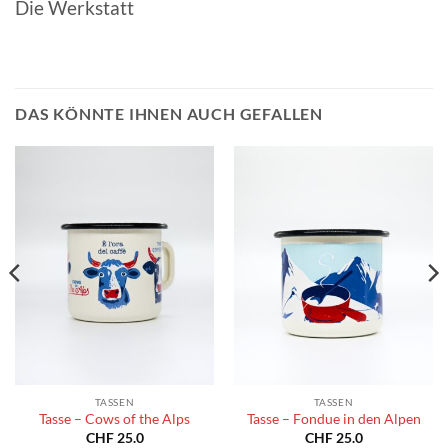
Die Werkstatt
DAS KÖNNTE IHNEN AUCH GEFALLEN
TASSEN
TASSEN
Tasse – Cows of the Alps
Tasse – Fondue in den Alpen
CHF
25.0
CHF
25.0