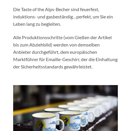
Die Taste of the Alps-Becher sind feuerfest,
induktions- und gasbeständig…perfekt, um Sie ein
Leben lang zu begleiten.
Alle Produktionsschritte (vom Gießen der Artikel
bis zum Abziehbild) werden von demselben
Anbieter durchgeführt, dem europäischen
Marktführer für Emaille-Geschirr, der die Einhaltung
der Sicherheitsstandards gewährleistet.