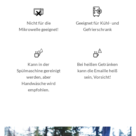
Nicht für die
Geeignet für Kühl- und
Mikrowelle geeignet!
Gefrierschrank
Kann in der
Bei heißen Getränken
Spülmaschine gereinigt
kann die Emaille heiß
werden, aber
sein, Vorsicht!
Handwäsche wird
empfohlen.