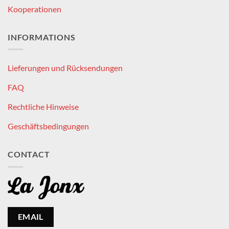
Kooperationen
INFORMATIONS
Lieferungen und Rücksendungen
FAQ
Rechtliche Hinweise
Geschäftsbedingungen
CONTACT
EMAIL