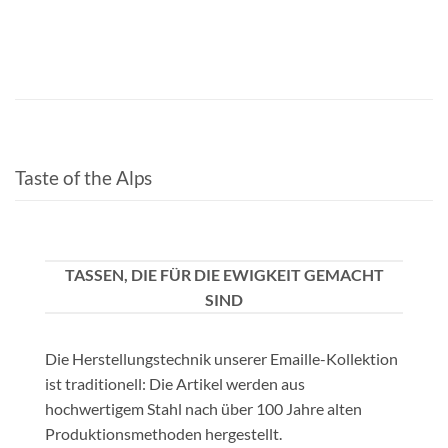
Taste of the Alps
TASSEN, DIE FÜR DIE EWIGKEIT GEMACHT
SIND
Die Herstellungstechnik unserer Emaille-Kollektion
ist traditionell: Die Artikel werden aus
hochwertigem Stahl nach über 100 Jahre alten
Produktionsmethoden hergestellt.