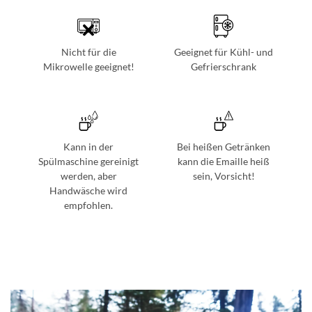
Nicht für die
Geeignet für Kühl- und
Mikrowelle geeignet!
Gefrierschrank
Kann in der
Bei heißen Getränken
Spülmaschine gereinigt
kann die Emaille heiß
werden, aber
sein, Vorsicht!
Handwäsche wird
empfohlen.