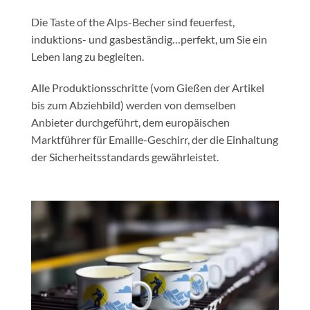
Die Taste of the Alps-Becher sind feuerfest,
induktions- und gasbeständig…perfekt, um Sie ein
Leben lang zu begleiten.
Alle Produktionsschritte (vom Gießen der Artikel
bis zum Abziehbild) werden von demselben
Anbieter durchgeführt, dem europäischen
Marktführer für Emaille-Geschirr, der die Einhaltung
der Sicherheitsstandards gewährleistet.