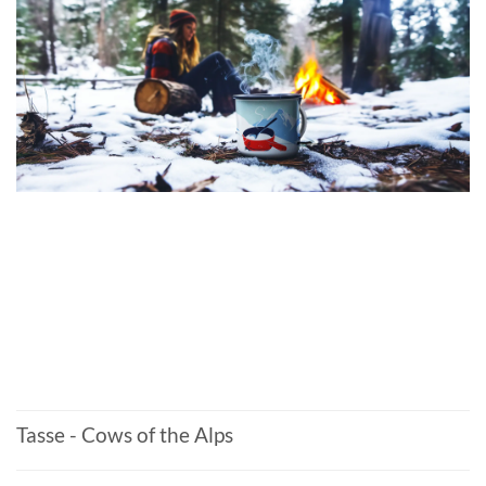
Tasse - Cows of the Alps