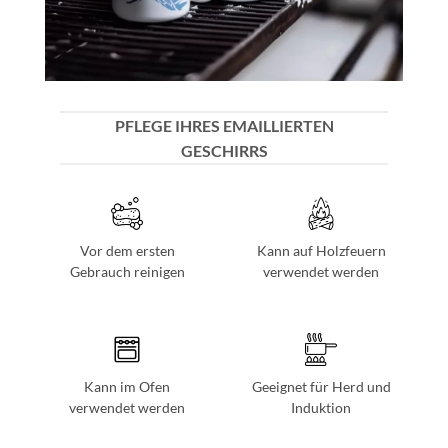
PFLEGE IHRES EMAILLIERTEN
GESCHIRRS
Vor dem ersten
Kann auf Holzfeuern
Gebrauch reinigen
verwendet werden
Kann im Ofen
Geeignet für Herd und
verwendet werden
Induktion