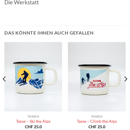
Die Werkstatt
DAS KÖNNTE IHNEN AUCH GEFALLEN
TASSEN
TASSEN
Tasse – Ski the Alps
Tasse – Climb the Alps
CHF
25.0
CHF
25.0