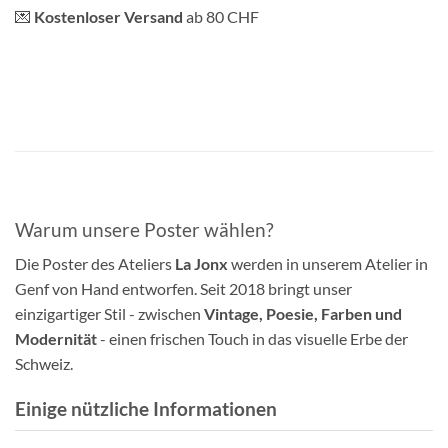
💌
Kostenloser Versand
ab 80 CHF
Warum unsere Poster wählen?
Die Poster des Ateliers
La Jonx
werden in unserem Atelier in
Genf von Hand entworfen. Seit 2018 bringt unser
einzigartiger Stil - zwischen
Vintage, Poesie, Farben und
Modernität
- einen frischen Touch in das visuelle Erbe der
Schweiz.
Einige nützliche Informationen