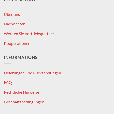
Über uns
Nachrichten
Werden Sie Vertriebspartner
Kooperationen
INFORMATIONS
Lieferungen und Rücksendungen
FAQ
Rechtliche Hinweise
Geschäftsbedingungen