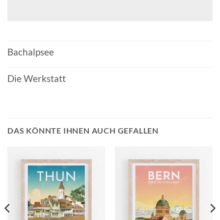
Bachalpsee
Die Werkstatt
DAS KÖNNTE IHNEN AUCH GEFALLEN