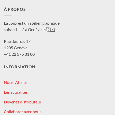
À PROPOS
La Jonx est un atelier graphique
suisse, basé à Genève 🦢🇨🇭
Rue des rois 17
1205 Genève
+41 22 575 31 80
INFORMATION
Notre Atelier
Les actualités
Devenez distributeur
Collaborez avec nous