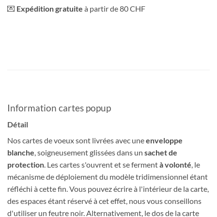
💌
Expédition gratuite
à partir de 80 CHF
Information cartes popup
Détail
Nos cartes de voeux sont livrées avec une
enveloppe
blanche
, soigneusement glissées dans un
sachet de
protection
. Les cartes s'ouvrent et se ferment
à volonté
, le
mécanisme de déploiement du modèle tridimensionnel étant
réfléchi à cette fin. Vous pouvez écrire à l'intérieur de la carte,
des espaces étant réservé à cet effet, nous vous conseillons
d'utiliser un feutre noir. Alternativement, le dos de la carte