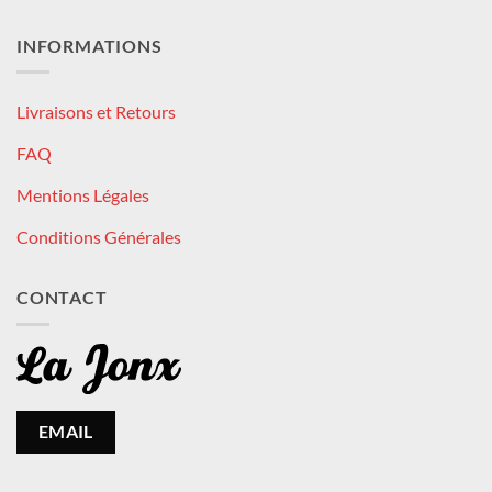
INFORMATIONS
Livraisons et Retours
FAQ
Mentions Légales
Conditions Générales
CONTACT
EMAIL