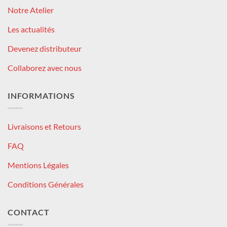
Notre Atelier
Les actualités
Devenez distributeur
Collaborez avec nous
INFORMATIONS
Livraisons et Retours
FAQ
Mentions Légales
Conditions Générales
CONTACT