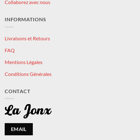
Collaborez avec nous
INFORMATIONS
Livraisons et Retours
FAQ
Mentions Légales
Conditions Générales
CONTACT
EMAIL