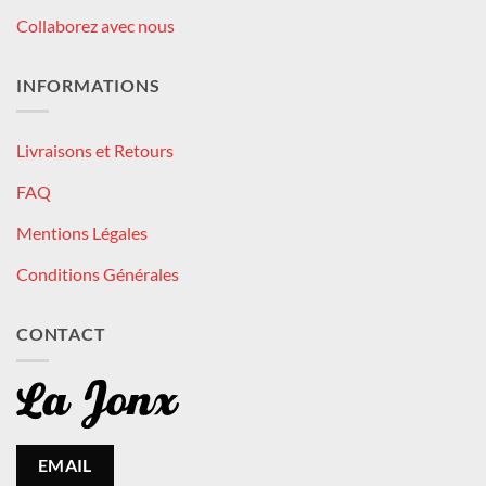
Collaborez avec nous
INFORMATIONS
Livraisons et Retours
FAQ
Mentions Légales
Conditions Générales
CONTACT
EMAIL