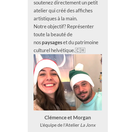
soutenez directement un petit
atelier qui créé des affiches
artistiques à la main.
Notre objectif? Représenter
toute la beauté de
nos
paysages
et du patrimoine
culturel helvétique.🇨🇭
Clémence et Morgan
L'équipe de l'Atelier
La Jonx