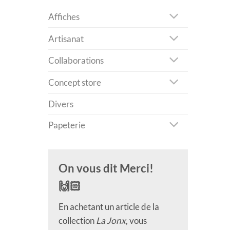
Affiches
Artisanat
Collaborations
Concept store
Divers
Papeterie
On vous dit Merci!
🙌🏻
En achetant un article de la
collection
La Jonx
, vous