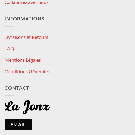
Collaborez avec nous
INFORMATIONS
Livraisons et Retours
FAQ
Mentions Légales
Conditions Générales
CONTACT
EMAIL