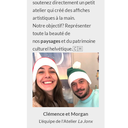
soutenez directement un petit
atelier qui créé des affiches
artistiques à la main.
Notre objectif? Représenter
toute la beauté de
nos
paysages
et du patrimoine
culturel helvétique.🇨🇭
Clémence et Morgan
L'équipe de l'Atelier
La Jonx