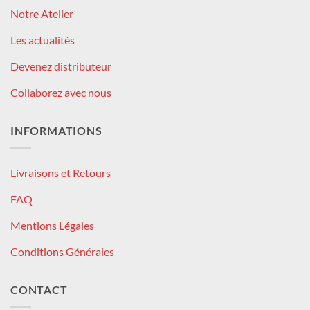
Notre Atelier
Les actualités
Devenez distributeur
Collaborez avec nous
INFORMATIONS
Livraisons et Retours
FAQ
Mentions Légales
Conditions Générales
CONTACT