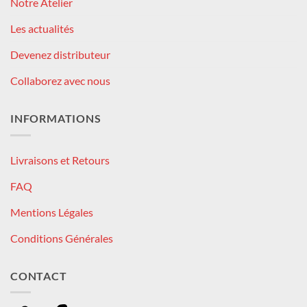
Notre Atelier
Les actualités
Devenez distributeur
Collaborez avec nous
INFORMATIONS
Livraisons et Retours
FAQ
Mentions Légales
Conditions Générales
CONTACT