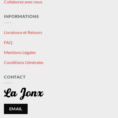
Collaborez avec nous
INFORMATIONS
Livraisons et Retours
FAQ
Mentions Légales
Conditions Générales
CONTACT
EMAIL