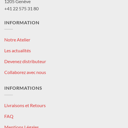
1205 Genève
+41 22 575 31 80
INFORMATION
Notre Atelier
Les actualités
Devenez distributeur
Collaborez avec nous
INFORMATIONS
Livraisons et Retours
FAQ
Mentions Légales