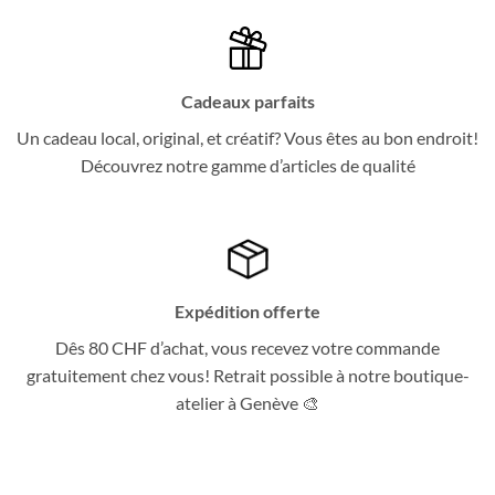
Cadeaux parfaits
Un cadeau local, original, et créatif? Vous êtes au bon endroit!
Découvrez notre gamme d’articles de qualité
Expédition offerte
Dês 80 CHF d’achat, vous recevez votre commande
gratuitement chez vous! Retrait possible à notre boutique-
atelier à Genève 🎨