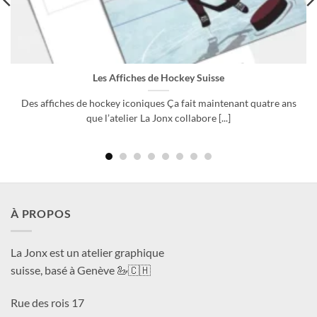
Les Affiches de Hockey Suisse
Des affiches de hockey iconiques Ça fait maintenant quatre ans
que l’atelier La Jonx collabore [...]
À PROPOS
La Jonx est un atelier graphique
suisse, basé à Genève 🦢🇨🇭
Rue des rois 17