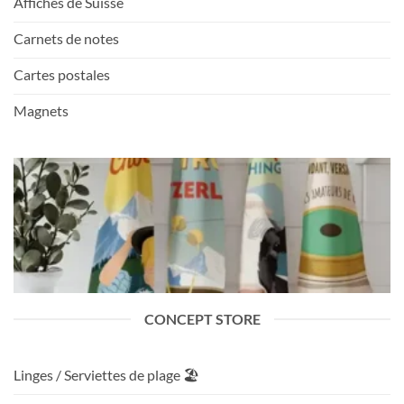
Affiches de Suisse
Carnets de notes
Cartes postales
Magnets
CONCEPT STORE
Linges / Serviettes de plage 🏖️