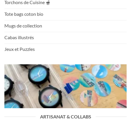
Torchons de Cuisine 🫕
Tote bags coton bio
Mugs de collection
Cabas illustrés
Jeux et Puzzles
ARTISANAT & COLLABS