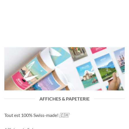
AFFICHES & PAPETERIE
Tout est 100% Swiss-made!
🇨🇭