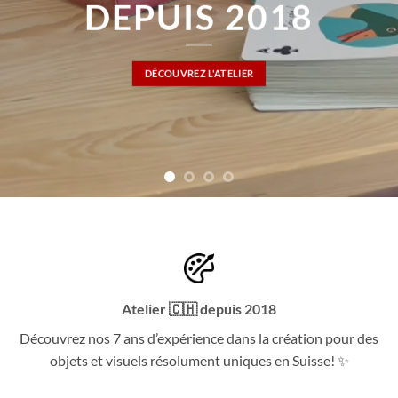
DEPUIS 2018
DÉCOUVREZ L'ATELIER
Atelier 🇨🇭 depuis 2018
Découvrez nos 7 ans d’expérience dans la création pour des
objets et visuels résolument uniques en Suisse! ✨