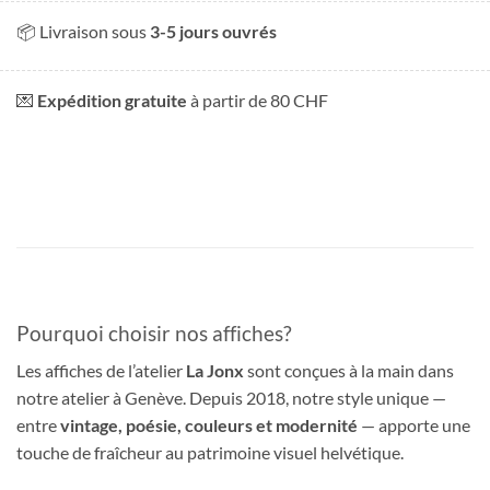
📦 Livraison sous
3-5 jours ouvrés
💌
Expédition gratuite
à partir de 80 CHF
Pourquoi choisir nos affiches?
Les affiches de l’atelier
La Jonx
sont conçues à la main dans
notre atelier à Genève. Depuis 2018, notre style unique —
entre
vintage, poésie, couleurs et modernité
— apporte une
touche de fraîcheur au patrimoine visuel helvétique.