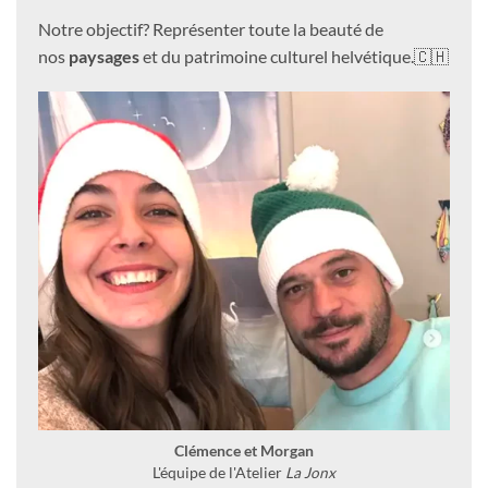
Notre objectif? Représenter toute la beauté de
nos
paysages
et du patrimoine culturel helvétique.🇨🇭
Clémence et Morgan
L'équipe de l'Atelier
La Jonx