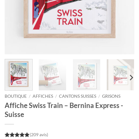
BOUTIQUE
/
AFFICHES
/
CANTONS SUISSES
/
GRISONS
Affiche Swiss Train – Bernina Express -
Suisse
(209 avis)