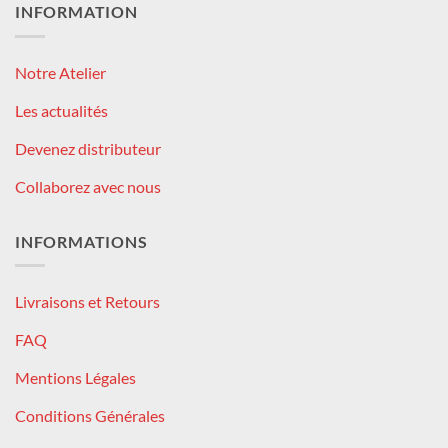
INFORMATION
Notre Atelier
Les actualités
Devenez distributeur
Collaborez avec nous
INFORMATIONS
Livraisons et Retours
FAQ
Mentions Légales
Conditions Générales