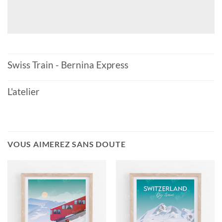
Swiss Train - Bernina Express
L'atelier
VOUS AIMEREZ SANS DOUTE