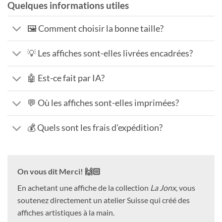
Quelques informations utiles
🖼️ Comment choisir la bonne taille?
💡 Les affiches sont-elles livrées encadrées?
🤖 Est-ce fait par IA?
💬 Où les affiches sont-elles imprimées?
💰 Quels sont les frais d'expédition?
On vous dit Merci! 🙌🏻
En achetant une affiche de la collection
La Jonx
, vous
soutenez directement un atelier Suisse qui créé des
affiches artistiques à la main.