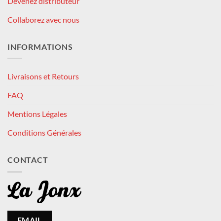
Devenez distributeur
Collaborez avec nous
INFORMATIONS
Livraisons et Retours
FAQ
Mentions Légales
Conditions Générales
CONTACT
EMAIL