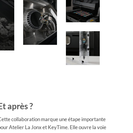
Et après ?
Cette collaboration marque une étape importante
our Atelier La Jonx et KeyTime. Elle ouvre la voie