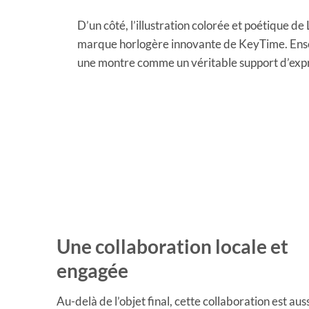
D’un côté, l’illustration colorée et poétique de 
marque horlogère innovante de KeyTime. Ens
une montre comme un véritable support d’expr
Une collaboration locale et
engagée
Au-delà de l’objet final, cette collaboration est aus