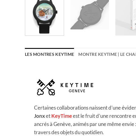
LES MONTRES KEYTIME
MONTRE KEYTIME | LE CHA
Certaines collaborations naissent d’une évide
Jonx
et
KeyTime
est le fruit d’une rencontre 
ancrés à Genève, animés par une même envie : 
travers des objets du quotidien.