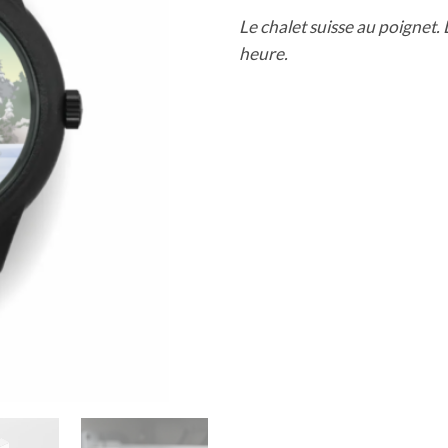
Le chalet suisse au poignet. 
heure.