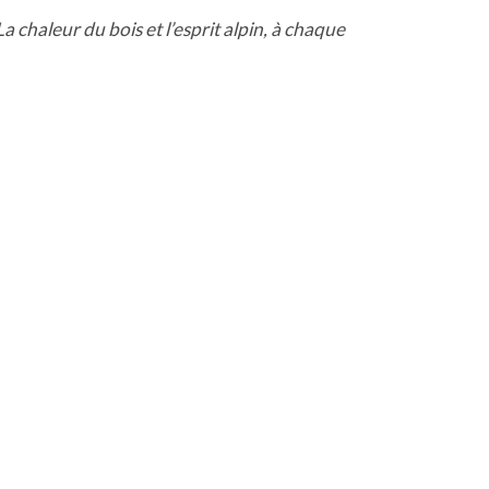
La chaleur du bois et l’esprit alpin, à chaque