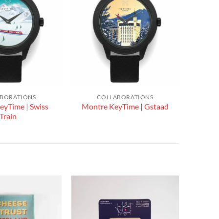
BORATIONS
COLLABORATIONS
eyTime | Swiss
Montre KeyTime | Gstaad
Train