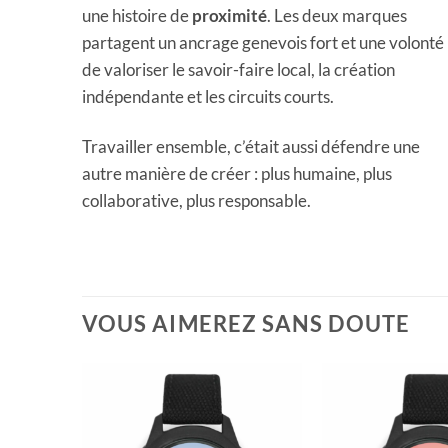
une histoire de
proximité
. Les deux marques
partagent un ancrage genevois fort et une volonté
de valoriser le savoir-faire local, la création
indépendante et les circuits courts.
Travailler ensemble, c’était aussi défendre une
autre manière de créer : plus humaine, plus
collaborative, plus responsable.
VOUS AIMEREZ SANS DOUTE