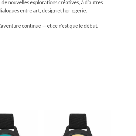
 de nouvelles explorations créatives, à d’autres
ialogues entre art, design et horlogerie.
’aventure continue — et ce n’est que le début.