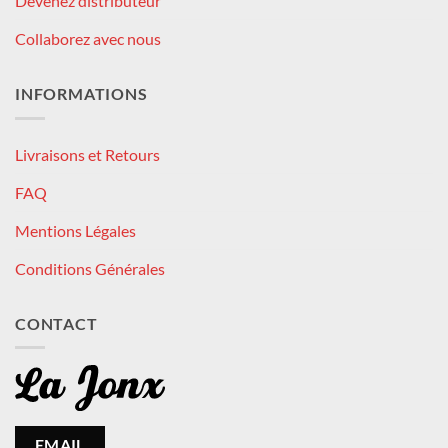
Devenez distributeur
Collaborez avec nous
INFORMATIONS
Livraisons et Retours
FAQ
Mentions Légales
Conditions Générales
CONTACT
EMAIL