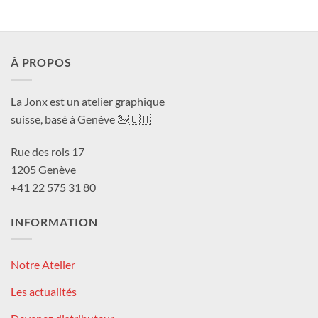
À PROPOS
La Jonx est un atelier graphique
suisse, basé à Genève 🦢🇨🇭
Rue des rois 17
1205 Genève
+41 22 575 31 80
INFORMATION
Notre Atelier
Les actualités