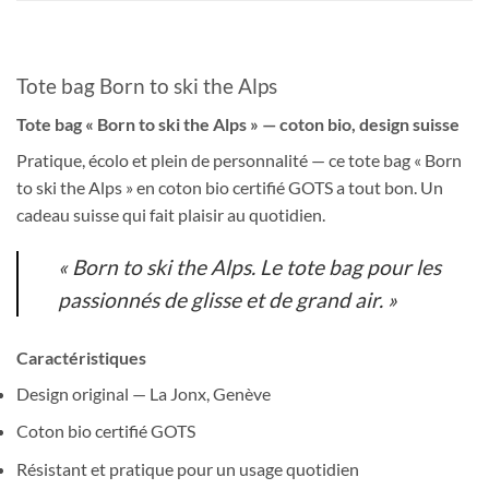
Tote bag Born to ski the Alps
Tote bag « Born to ski the Alps » — coton bio, design suisse
Pratique, écolo et plein de personnalité — ce tote bag « Born
to ski the Alps » en coton bio certifié GOTS a tout bon. Un
cadeau suisse qui fait plaisir au quotidien.
« Born to ski the Alps. Le tote bag pour les
passionnés de glisse et de grand air. »
Caractéristiques
Design original — La Jonx, Genève
Coton bio certifié GOTS
Résistant et pratique pour un usage quotidien