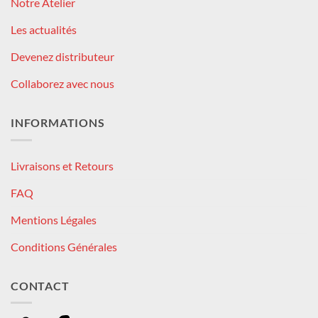
Notre Atelier
Les actualités
Devenez distributeur
Collaborez avec nous
INFORMATIONS
Livraisons et Retours
FAQ
Mentions Légales
Conditions Générales
CONTACT