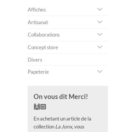
Affiches
Artisanat
Collaborations
Concept store
Divers
Papeterie
On vous dit Merci!
🙌🏻
En achetant un article de la
collection
La Jonx
, vous