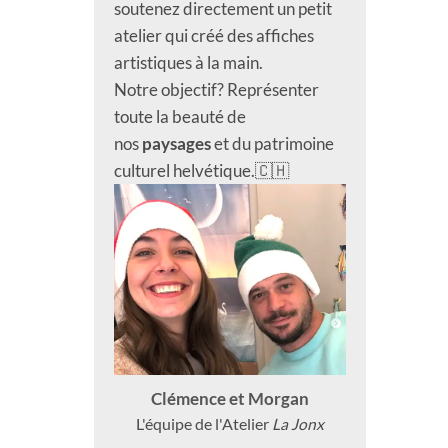
soutenez directement un petit
atelier qui créé des affiches
artistiques à la main.
Notre objectif? Représenter
toute la beauté de
nos
paysages
et du patrimoine
culturel helvétique.🇨🇭
Clémence et Morgan
L'équipe de l'Atelier
La Jonx