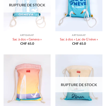
RUPTURE DE STOCK
ARTISANAT
ARTISANAT
Sac à dos « Geneva »
Sac à dos « Lac de G’nève »
CHF
65.0
CHF
65.0
RUPTURE DE STOCK