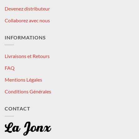
Devenez distributeur
Collaborez avec nous
INFORMATIONS
Livraisons et Retours
FAQ
Mentions Légales
Conditions Générales
CONTACT