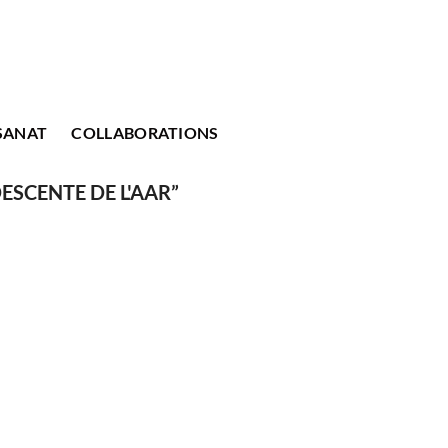
SANAT
COLLABORATIONS
ESCENTE DE L'AAR”