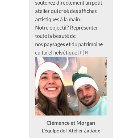
soutenez directement un petit
atelier qui créé des affiches
artistiques à la main.
Notre objectif? Représenter
toute la beauté de
nos
paysages
et du patrimoine
culturel helvétique.🇨🇭
Clémence et Morgan
L'équipe de l'Atelier
La Jonx