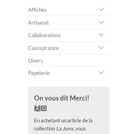
Affiches
Artisanat
Collaborations
Concept store
Divers
Papeterie
On vous dit Merci!
🙌🏻
En achetant un article de la
collection
La Jonx
, vous