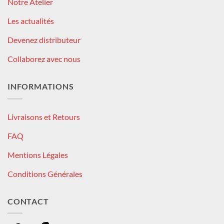
Notre Atelier
Les actualités
Devenez distributeur
Collaborez avec nous
INFORMATIONS
Livraisons et Retours
FAQ
Mentions Légales
Conditions Générales
CONTACT