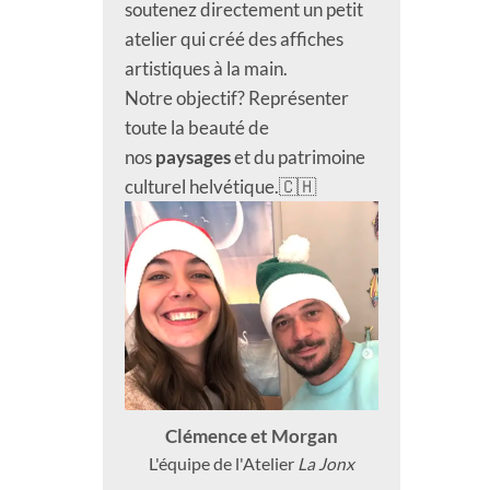
soutenez directement un petit
atelier qui créé des affiches
artistiques à la main.
Notre objectif? Représenter
toute la beauté de
nos
paysages
et du patrimoine
culturel helvétique.🇨🇭
Clémence et Morgan
L'équipe de l'Atelier
La Jonx