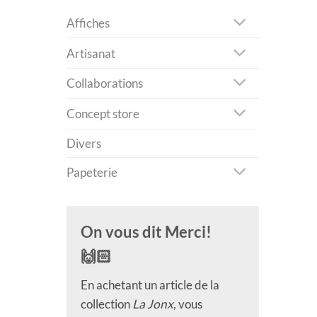
Affiches
Artisanat
Collaborations
Concept store
Divers
Papeterie
On vous dit Merci!
🙌🏻
En achetant un article de la
collection
La Jonx
, vous