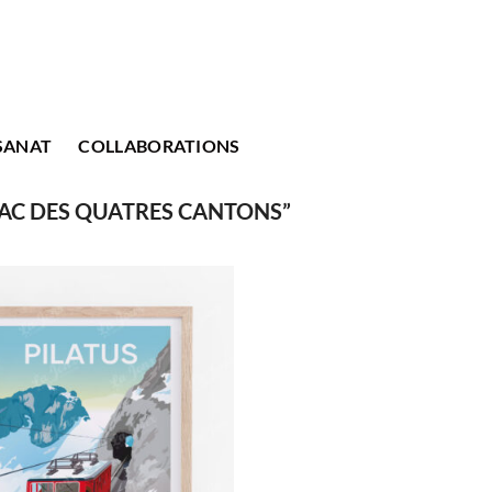
SANAT
COLLABORATIONS
LAC DES QUATRES CANTONS”