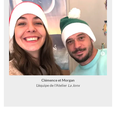
Clémence et Morgan
L'équipe de l'Atelier
La Jonx