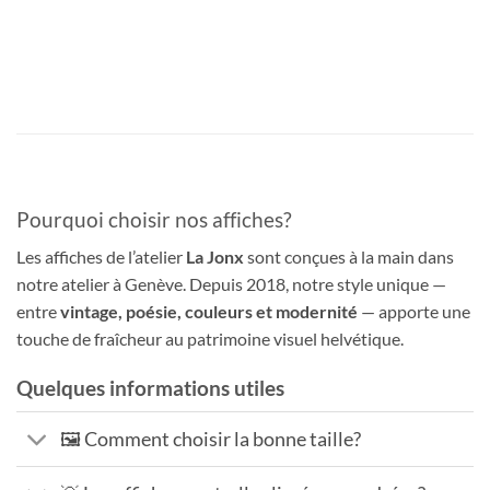
Pourquoi choisir nos affiches?
Les affiches de l’atelier
La Jonx
sont conçues à la main dans
notre atelier à Genève. Depuis 2018, notre style unique —
entre
vintage, poésie, couleurs et modernité
— apporte une
touche de fraîcheur au patrimoine visuel helvétique.
Quelques informations utiles
🖼️ Comment choisir la bonne taille?