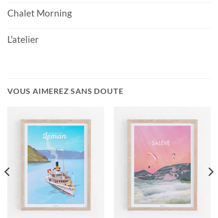
Chalet Morning
L'atelier
VOUS AIMEREZ SANS DOUTE