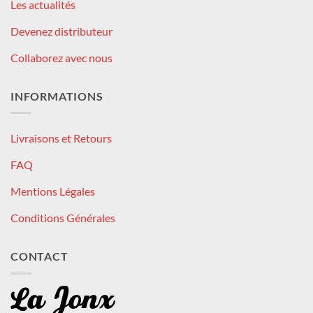
Les actualités
Devenez distributeur
Collaborez avec nous
INFORMATIONS
Livraisons et Retours
FAQ
Mentions Légales
Conditions Générales
CONTACT