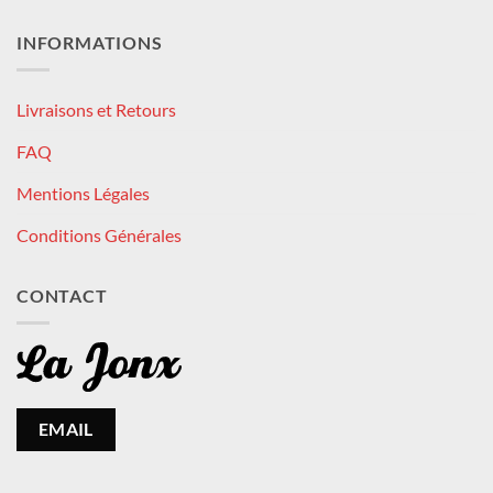
INFORMATIONS
Livraisons et Retours
FAQ
Mentions Légales
Conditions Générales
CONTACT
EMAIL