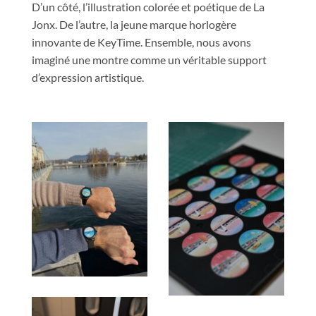
D’un côté, l’illustration colorée et poétique de La
Jonx. De l’autre, la jeune marque horlogère
innovante de KeyTime. Ensemble, nous avons
imaginé une montre comme un véritable support
d’expression artistique.