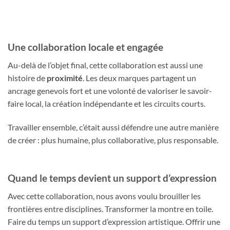
Une collaboration locale et engagée
Au-delà de l’objet final, cette collaboration est aussi une
histoire de
proximité
. Les deux marques partagent un
ancrage genevois fort et une volonté de valoriser le savoir-
faire local, la création indépendante et les circuits courts.
Travailler ensemble, c’était aussi défendre une autre manière
de créer : plus humaine, plus collaborative, plus responsable.
Quand le temps devient un support d’expression
Avec cette collaboration, nous avons voulu brouiller les
frontières entre disciplines. Transformer la montre en toile.
Faire du temps un support d’expression artistique. Offrir une