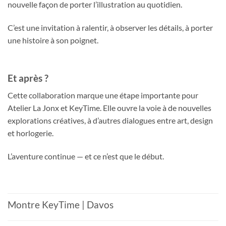
nouvelle façon de porter l’illustration au quotidien.
C’est une invitation à ralentir, à observer les détails, à porter
une histoire à son poignet.
Et après ?
Cette collaboration marque une étape importante pour
Atelier La Jonx et KeyTime. Elle ouvre la voie à de nouvelles
explorations créatives, à d’autres dialogues entre art, design
et horlogerie.
L’aventure continue — et ce n’est que le début.
Montre KeyTime | Davos