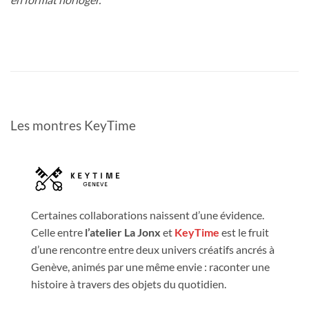
Les montres KeyTime
Certaines collaborations naissent d’une évidence.
Celle entre
l’atelier La Jonx
et
KeyTime
est le fruit
d’une rencontre entre deux univers créatifs ancrés à
Genève, animés par une même envie : raconter une
histoire à travers des objets du quotidien.