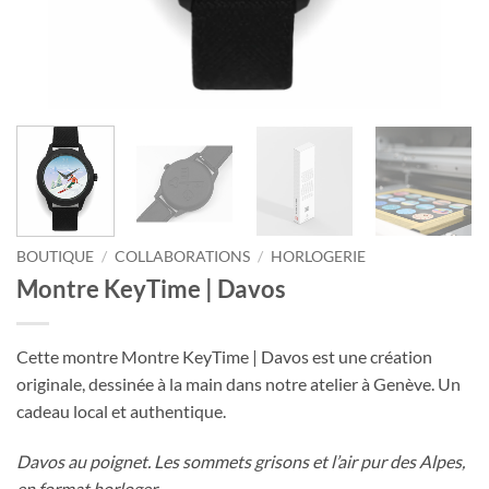
BOUTIQUE
/
COLLABORATIONS
/
HORLOGERIE
Montre KeyTime | Davos
Cette montre Montre KeyTime | Davos est une création
originale, dessinée à la main dans notre atelier à Genève. Un
cadeau local et authentique.
Davos au poignet. Les sommets grisons et l’air pur des Alpes,
en format horloger.