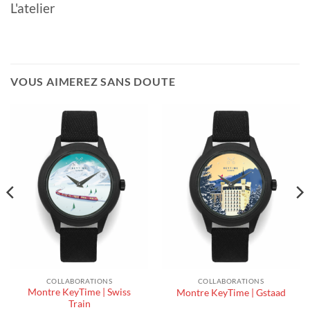
L'atelier
VOUS AIMEREZ SANS DOUTE
COLLABORATIONS
COLLABORATIONS
Montre KeyTime | Swiss
Montre KeyTime | Gstaad
Train