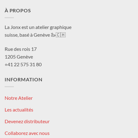
À PROPOS
La Jonx est un atelier graphique
suisse, basé à Genève 🦢🇨🇭
Rue des rois 17
1205 Genève
+41 22 575 31 80
INFORMATION
Notre Atelier
Les actualités
Devenez distributeur
Collaborez avec nous