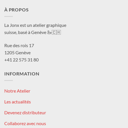
À PROPOS
La Jonx est un atelier graphique
suisse, basé à Genève 🦢🇨🇭
Rue des rois 17
1205 Genève
+41 22 575 31 80
INFORMATION
Notre Atelier
Les actualités
Devenez distributeur
Collaborez avec nous