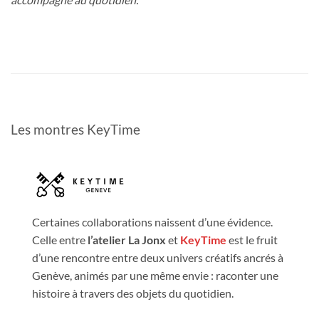
Les montres KeyTime
Certaines collaborations naissent d’une évidence.
Celle entre
l’atelier La Jonx
et
KeyTime
est le fruit
d’une rencontre entre deux univers créatifs ancrés à
Genève, animés par une même envie : raconter une
histoire à travers des objets du quotidien.