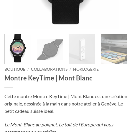
BOUTIQUE
/
COLLABORATIONS
/
HORLOGERIE
Montre KeyTime | Mont Blanc
Cette montre Montre KeyTime | Mont Blanc est une création
originale, dessinée à la main dans notre atelier à Genève. Le
petit cadeau suisse idéal.
Le Mont-Blanc au poignet. Le toit de l’Europe qui vous
accompagne au quotidien.