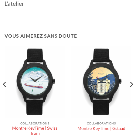
L'atelier
VOUS AIMEREZ SANS DOUTE
COLLABORATIONS
COLLABORATIONS
Montre KeyTime | Swiss
Montre KeyTime | Gstaad
Train