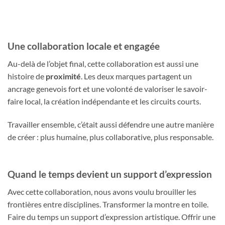
Une collaboration locale et engagée
Au-delà de l’objet final, cette collaboration est aussi une
histoire de
proximité
. Les deux marques partagent un
ancrage genevois fort et une volonté de valoriser le savoir-
faire local, la création indépendante et les circuits courts.
Travailler ensemble, c’était aussi défendre une autre manière
de créer : plus humaine, plus collaborative, plus responsable.
Quand le temps devient un support d’expression
Avec cette collaboration, nous avons voulu brouiller les
frontières entre disciplines. Transformer la montre en toile.
Faire du temps un support d’expression artistique. Offrir une