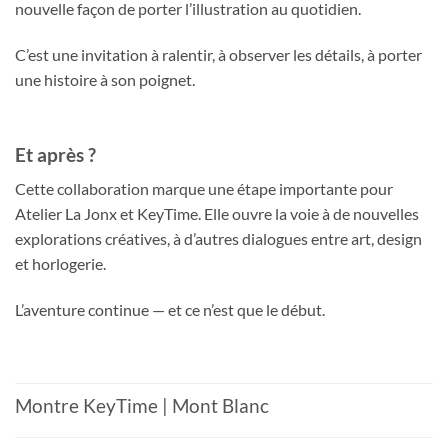
nouvelle façon de porter l’illustration au quotidien.
C’est une invitation à ralentir, à observer les détails, à porter
une histoire à son poignet.
Et après ?
Cette collaboration marque une étape importante pour
Atelier La Jonx et KeyTime. Elle ouvre la voie à de nouvelles
explorations créatives, à d’autres dialogues entre art, design
et horlogerie.
L’aventure continue — et ce n’est que le début.
Montre KeyTime | Mont Blanc