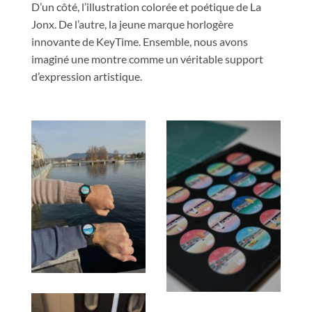
D’un côté, l’illustration colorée et poétique de La
Jonx. De l’autre, la jeune marque horlogère
innovante de KeyTime. Ensemble, nous avons
imaginé une montre comme un véritable support
d’expression artistique.