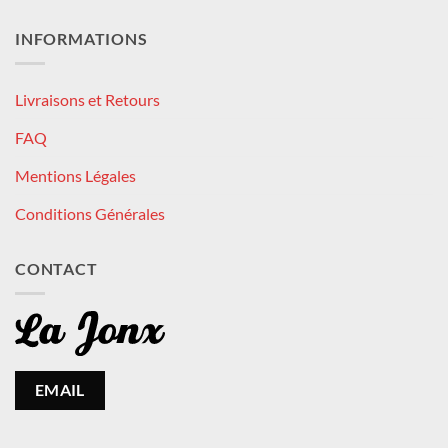
INFORMATIONS
Livraisons et Retours
FAQ
Mentions Légales
Conditions Générales
CONTACT
EMAIL