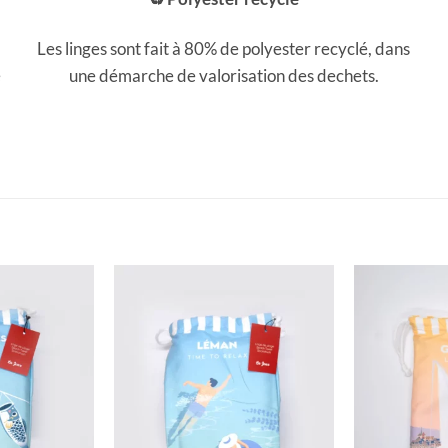
Les linges sont fait à 80% de polyester recyclé, dans
e
une démarche de valorisation des dechets.