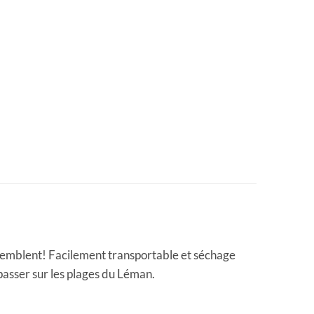
ssemblent! Facilement transportable et séchage
 passer sur les plages du Léman.