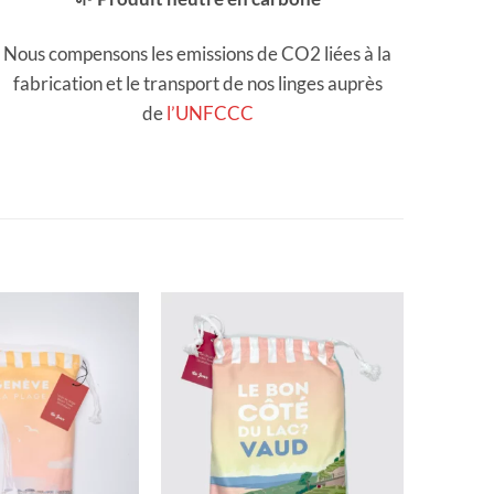
Nous compensons les emissions de CO2 liées à la
fabrication et le transport de nos linges auprès
de
l’UNFCCC