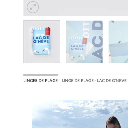
LINGES DE PLAGE
LINGE DE PLAGE - LAC DE G'NÈVE