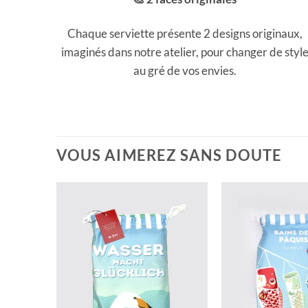
Chaque serviette présente 2 designs originaux,
imaginés dans notre atelier, pour changer de styl
au gré de vos envies.
VOUS AIMEREZ SANS DOUTE