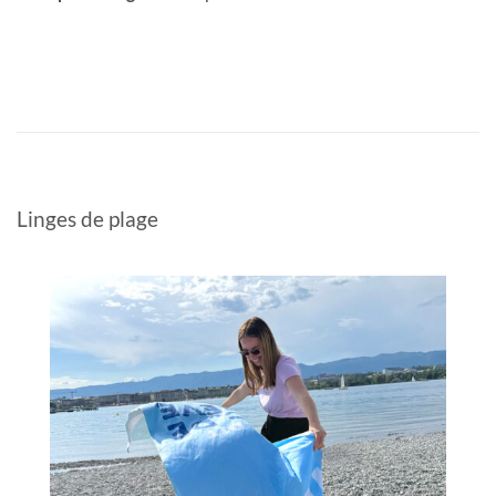
Linges de plage