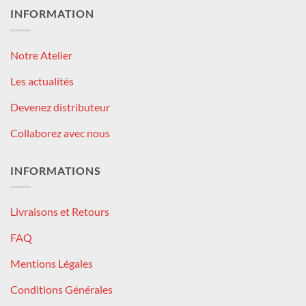
INFORMATION
Notre Atelier
Les actualités
Devenez distributeur
Collaborez avec nous
INFORMATIONS
Livraisons et Retours
FAQ
Mentions Légales
Conditions Générales