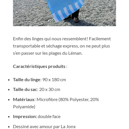
Enfin des linges qui nous ressemblent! Facilement
transportable et séchage express, on ne peut plus
s’en passer sur les plages du Léman.
Caractéristiques produits
:
Taille du linge
: 90 x 180 cm
Taille du sac
: 20 x 30 cm
Matériaux
: Microfibre (80% Polyester, 20%
Polyamide)
Impression:
double face
Dessiné avec amour par La Jonx