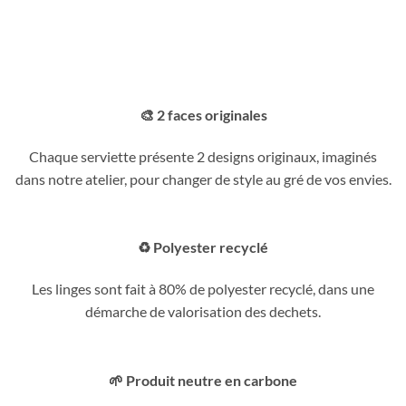
🎨 2 faces originales
Chaque serviette présente 2 designs originaux, imaginés
dans notre atelier, pour changer de style au gré de vos envies.
♻️ Polyester recyclé
Les linges sont fait à 80% de polyester recyclé, dans une
démarche de valorisation des dechets.
🌱 Produit neutre en carbone