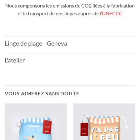
Nous compensons les emissions de CO2 liées à la fabrication
et le transport de nos linges auprès de
l’UNFCCC
Linge de plage - Geneva
L'atelier
VOUS AIMEREZ SANS DOUTE