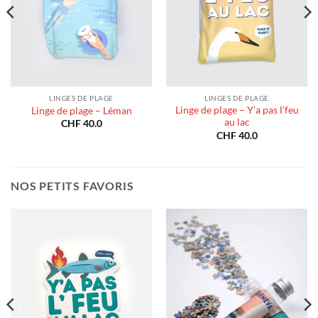
LINGES DE PLAGE
LINGES DE PLAGE
Linge de plage – Y’a pas l’feu
Linge de plage – Léman
au lac
CHF
40.0
CHF
40.0
NOS PETITS FAVORIS