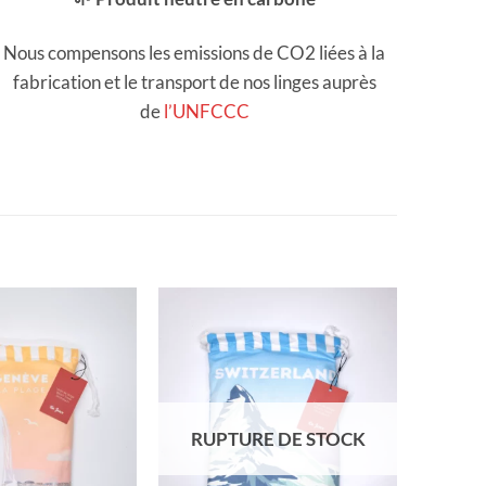
Nous compensons les emissions de CO2 liées à la
fabrication et le transport de nos linges auprès
de
l’UNFCCC
RUPTURE DE STOCK