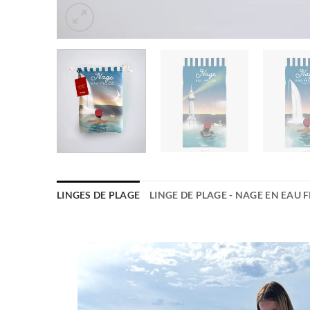
LINGES DE PLAGE
LINGE DE PLAGE - NAGE EN EAU 