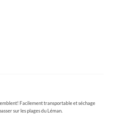
ssemblent! Facilement transportable et séchage
 passer sur les plages du Léman.