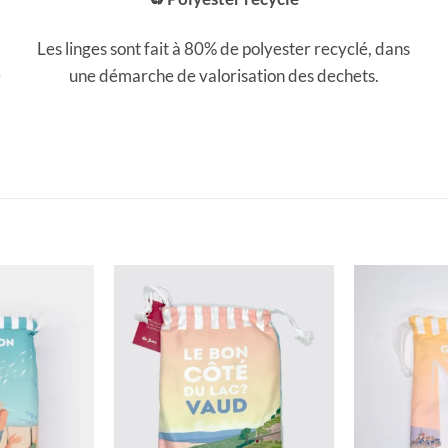
Les linges sont fait à 80% de polyester recyclé, dans
e
une démarche de valorisation des dechets.